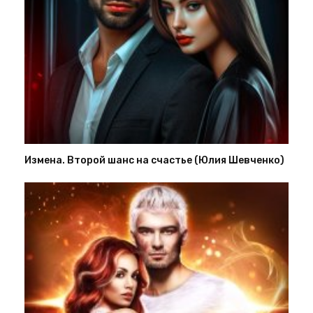
Измена. Второй шанс на счастье (Юлия Шевченко)