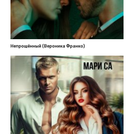
Непрощённый (Вероника Франко)