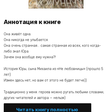
Аннотация к книге
Она живёт одна.
Она никогда не улыбается.
Она очень странная… самая странная из всех, кого когда-
либо знал Юра.
Зачем она вообще ему нужна?!
История Юры, сына Михаила из «Не любовницы» (прошло 5
лет)
Измен здесь нет, но вам от этого не будет легче))
Традиционно у меня: героев можно ругать любыми словами,
других читателей и автора — нельзя)
Читать книгу полностью