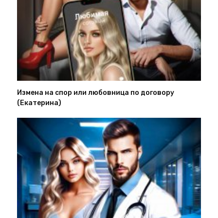
Измена на спор или любовница по договору
(Екатерина)