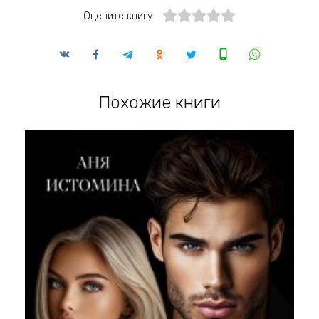
Оцените книгу
Похожие книги