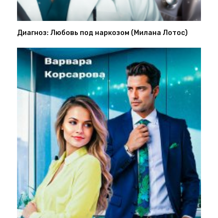
Диагноз: Любовь под наркозом (Милана Лотос)