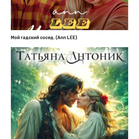
Мой гадский сосед. (Ann LEE)