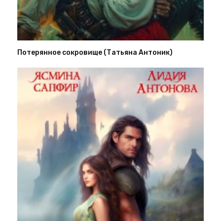
Потерянное сокровище (Татьяна Антоник)