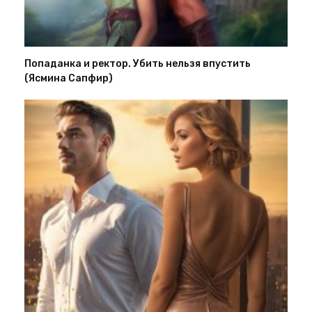
Попаданка и ректор. Убить нельзя впустить
(Ясмина Сапфир)