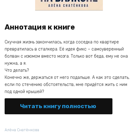
Аннотация к книге
Скучная жизнь закончилась, когда соседка по квартире
превратилась в сталкера. Её идея фикс – самоуверенный
болван с изюмом вместо мозга. Только вот беда, ему не она
нужна, а я.
Что делать?
Конечно же, держаться от него подальше. А как это сделать,
если по стечению обстоятельств, мне придётся жить с ним
под одной крышей?
Читать книгу полностью
Алёна Снатёнкова