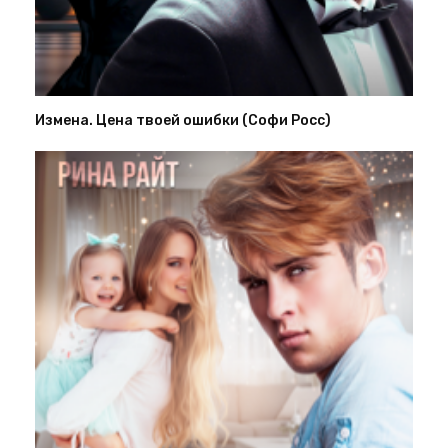
Измена. Цена твоей ошибки (Софи Росс)