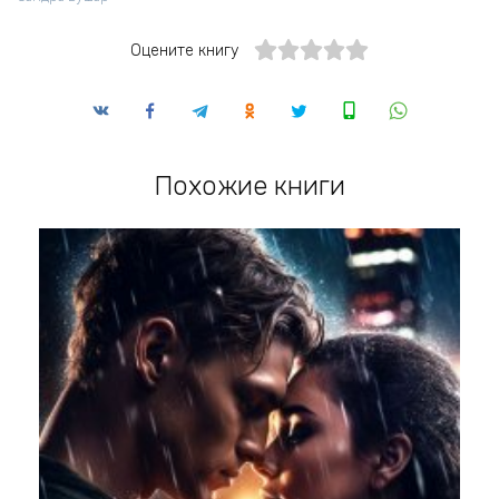
Оцените книгу
Похожие книги