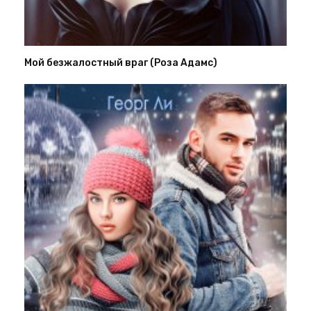
Мой безжалостный враг (Роза Адамс)