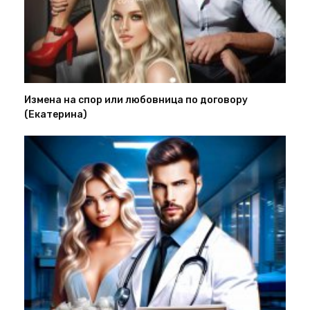
Измена на спор или любовница по договору
(Екатерина)