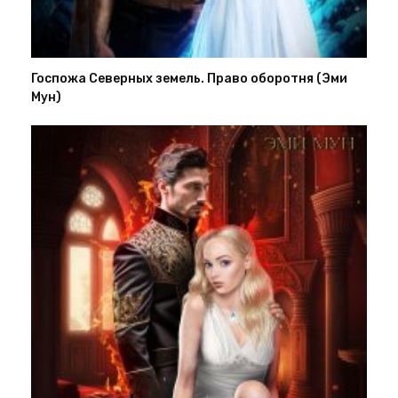
Госпожа Северных земель. Право оборотня (Эми
Мун)