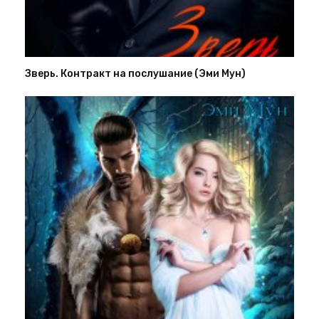
Зверь. Контракт на послушание (Эми Мун)