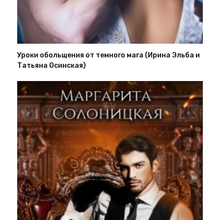
Уроки обольщения от темного мага (Ирина Эльба и
Татьяна Осинская)