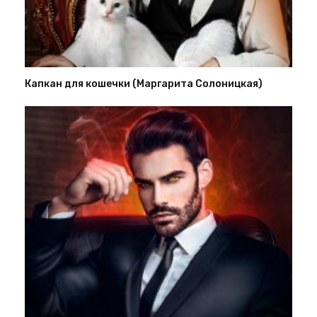
Капкан для кошечки (Маргарита Солоницкая)