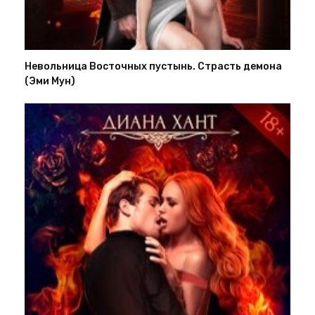
Невольница Восточных пустынь. Страсть демона
(Эми Мун)