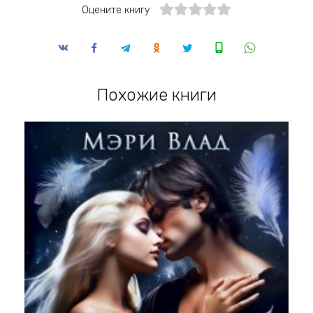
Оцените книгу
Похожие книги