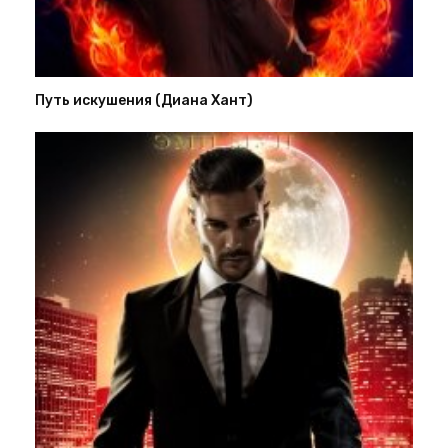
Путь искушения (Диана Хант)