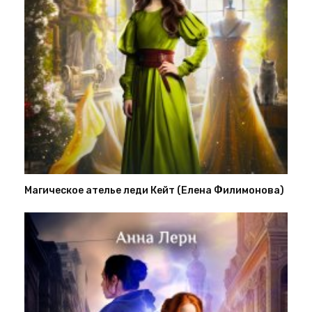
Магическое ателье леди Кейт (Елена Филимонова)