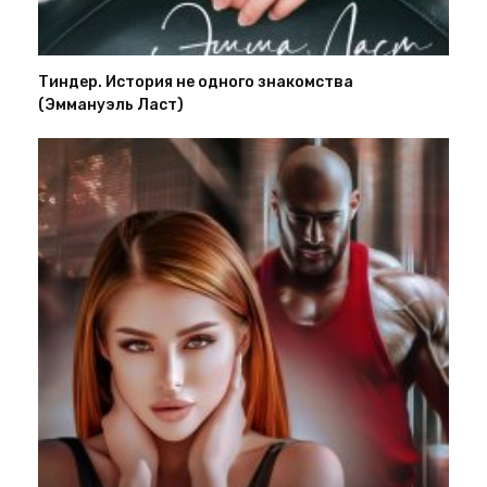
Тиндер. История не одного знакомства
(Эммануэль Ласт)