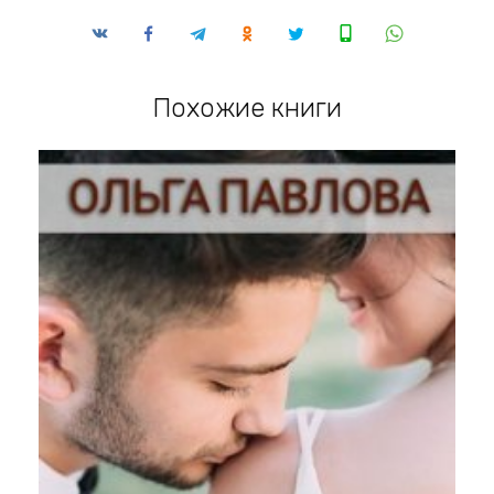
Похожие книги