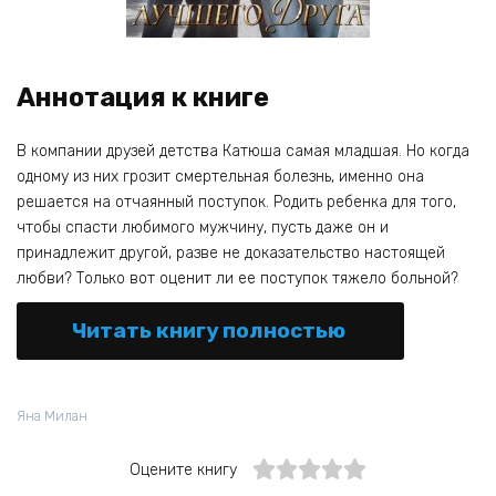
Аннотация к книге
В компании друзей детства Катюша самая младшая. Но когда
одному из них грозит смертельная болезнь, именно она
решается на отчаянный поступок. Родить ребенка для того,
чтобы спасти любимого мужчину, пусть даже он и
принадлежит другой, разве не доказательство настоящей
любви? Только вот оценит ли ее поступок тяжело больной?
Читать книгу полностью
Яна Милан
Оцените книгу