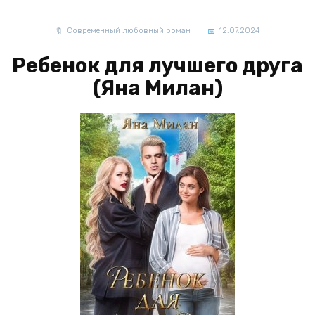
Современный любовный роман
12.07.2024
Ребенок для лучшего друга
(Яна Милан)