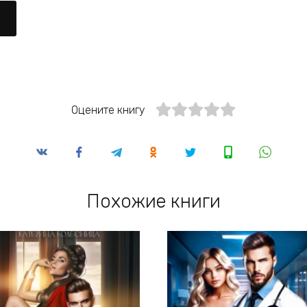
Оцените книгу
Похожие книги