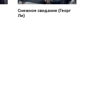
Снежное свидание (Георг
Ли)