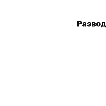
Развод