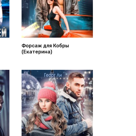
Форсаж для Кобры
(Екатерина)