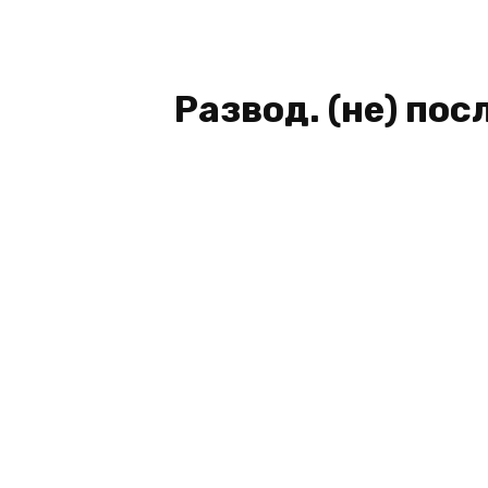
Развод. (не) по