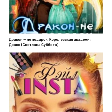
Дракон — не подарок. Королевская академия
Драко (Светлана Суббота)