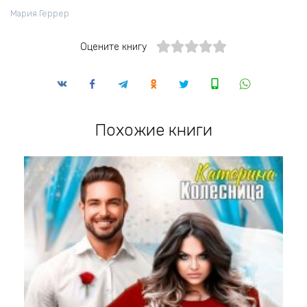
Мария Геррер
Оцените книгу
Похожие книги