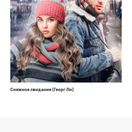
Снежное свидание (Георг Ли)