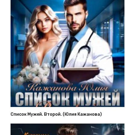
Список Мужей. Второй. (Юлия Кажанова)