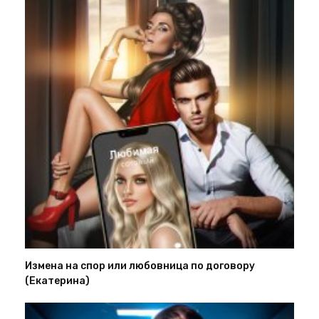
Измена на спор или любовница по договору
(Екатерина)