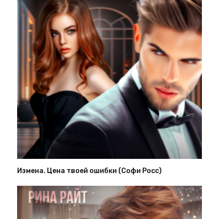
Измена. Цена твоей ошибки (Софи Росс)