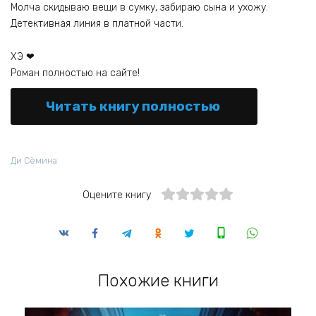
Молча скидываю вещи в сумку, забираю сына и ухожу.
Детективная линия в платной части.
ХЭ ❤
Роман полностью на сайте!
Читать книгу полностью
Ди Сёмина
Оцените книгу
Похожие книги