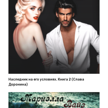
Наследник на его условиях. Книга 2 (Слава
Доронина)