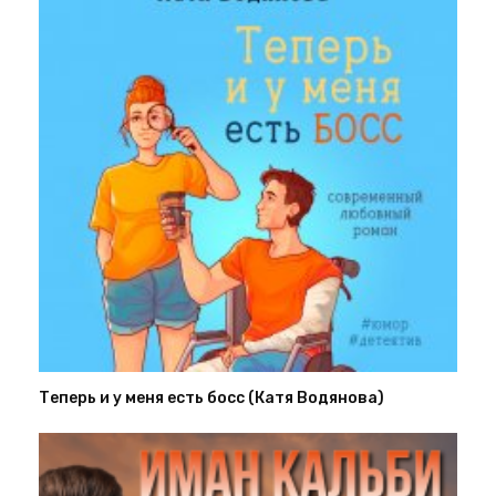
Теперь и у меня есть босс (Катя Водянова)