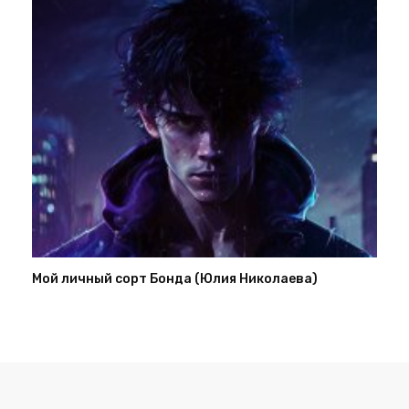
Мой личный сорт Бонда (Юлия Николаева)