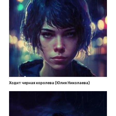
Ходит черная королева (Юлия Николаева)