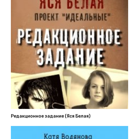
Редакционное задание (Яся Белая)