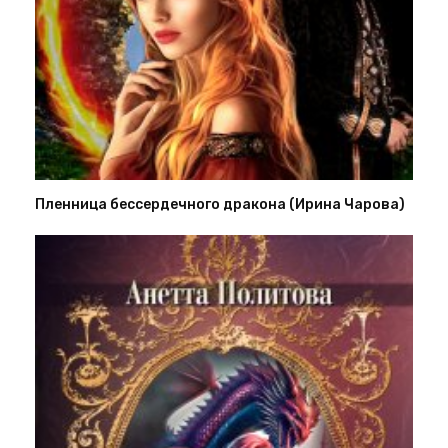
Пленница бессердечного дракона (Ирина Чарова)