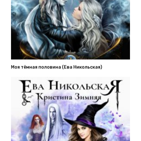
Моя тёмная половина (Ева Никольская)