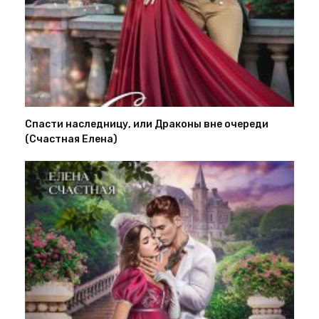
Спасти наследницу, или Драконы вне очереди
(Счастная Елена)