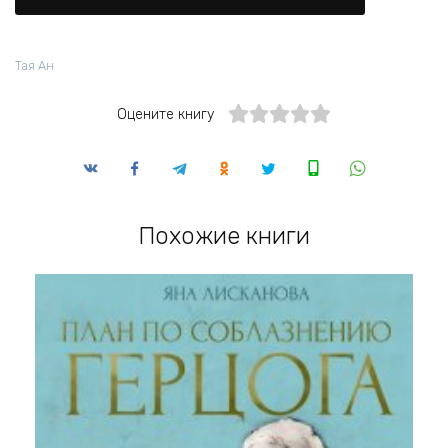
Тая Ан
Оцените книгу
Похожие книги