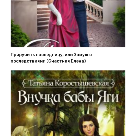
Приручить наследницу, или Замуж с
последствиями (Счастная Елена)