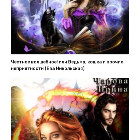
Честное волшебное! или Ведьма, кошка и прочие
неприятности (Ева Никольская)