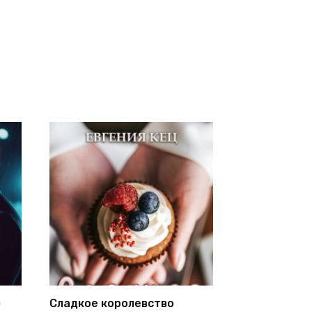
)
Сладкое королевство