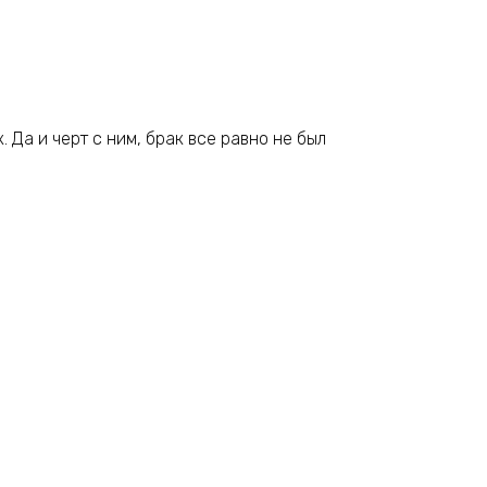
Да и черт с ним, брак все равно не был