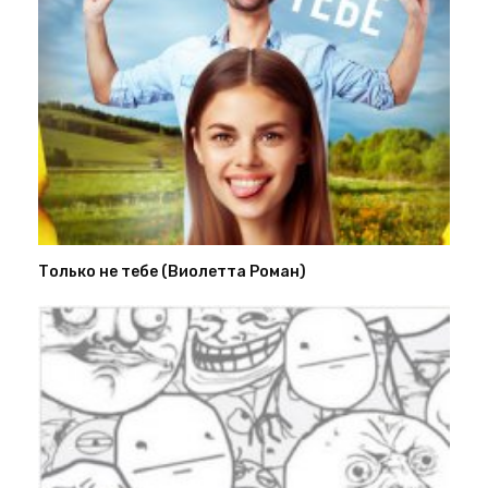
Только не тебе (Виолетта Роман)