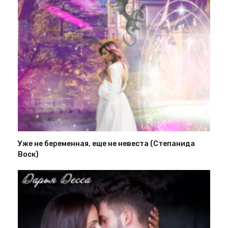
Уже не беременная, еще не невеста (Степанида
Воск)