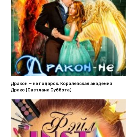
Дракон — не подарок. Королевская академия
Драко (Светлана Суббота)