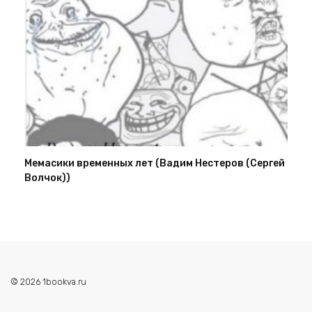
Мемасики временных лет (Вадим Нестеров (Сергей
Волчок))
© 2026 1bookva.ru