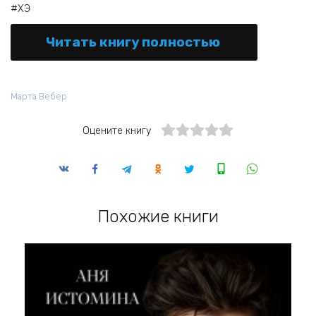
#ХЭ
Читать книгу полностью
Марта Вебер
Оцените книгу
Похожие книги