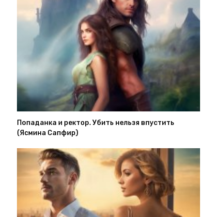
Попаданка и ректор. Убить нельзя впустить
(Ясмина Сапфир)