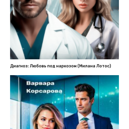
Диагноз: Любовь под наркозом (Милана Лотос)