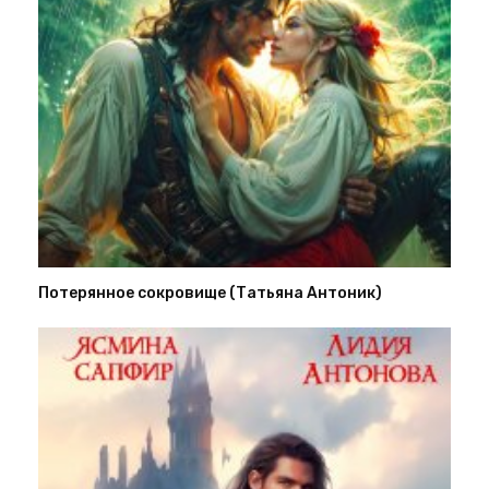
Потерянное сокровище (Татьяна Антоник)