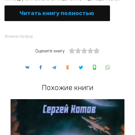
Читать книгу полностью
Ясмина Сапфир
Оцените книгу
Похожие книги