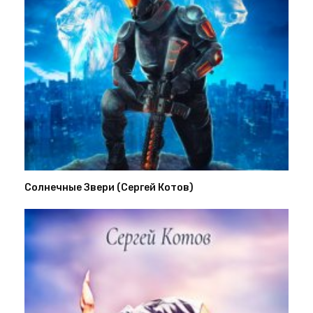
Солнечные Звери (Сергей Котов)