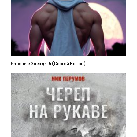
Раненые Звёзды 5 (Сергей Котов)