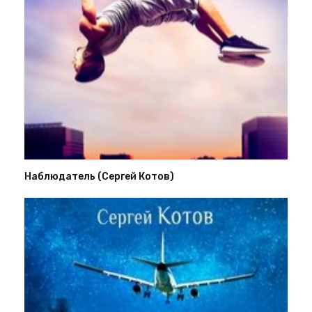
Наблюдатель (Сергей Котов)