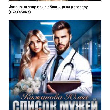
Измена на спор или любовница по договору
(Екатерина)