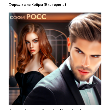
Форсаж для Кобры (Екатерина)