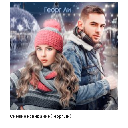
Снежное свидание (Георг Ли)