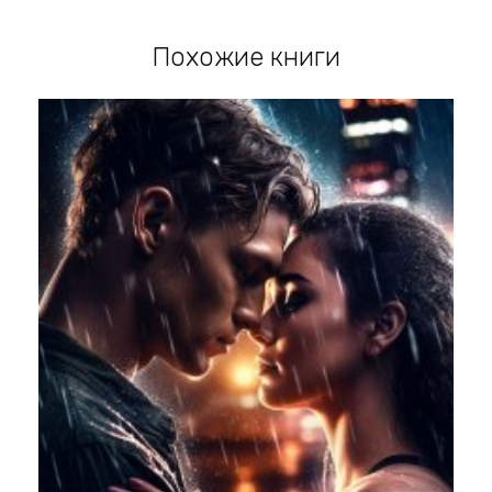
Похожие книги