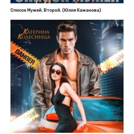
Список Мужей. Второй. (Юлия Кажанова)