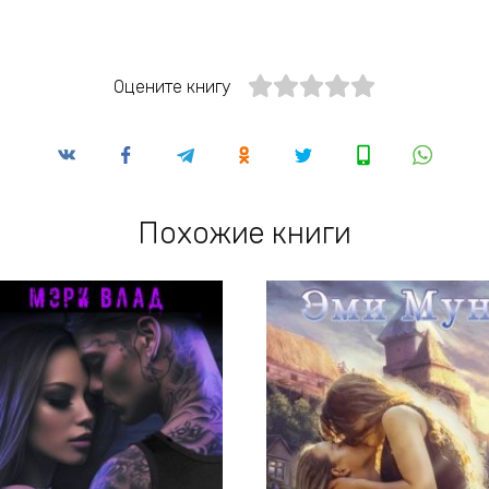
Оцените книгу
Похожие книги