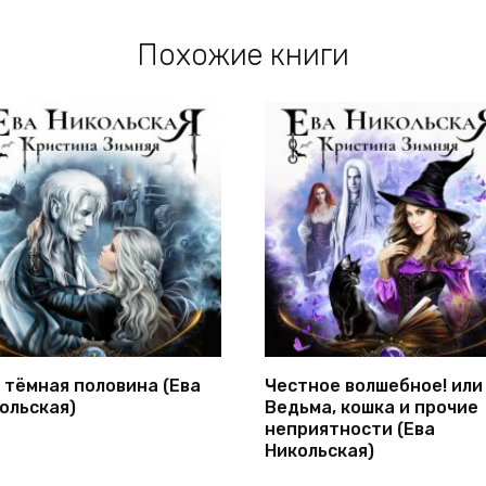
Похожие книги
 тёмная половина (Ева
Честное волшебное! или
ольская)
Ведьма, кошка и прочие
неприятности (Ева
Никольская)