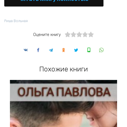
Риша Вольная
Оцените книгу
Похожие книги