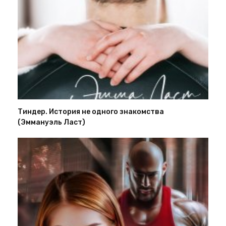
Тиндер. История не одного знакомства
(Эммануэль Ласт)