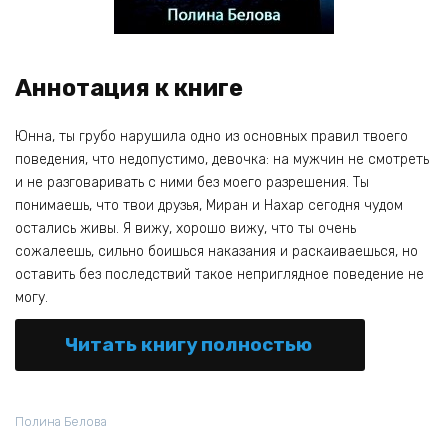
Аннотация к книге
Юнна, ты грубо нарушила одно из основных правил твоего
поведения, что недопустимо, девочка: на мужчин не смотреть
и не разговаривать с ними без моего разрешения. Ты
понимаешь, что твои друзья, Миран и Нахар сегодня чудом
остались живы. Я вижу, хорошо вижу, что ты очень
сожалеешь, сильно боишься наказания и раскаиваешься, но
оставить без последствий такое неприглядное поведение не
могу.
Читать книгу полностью
Полина Белова