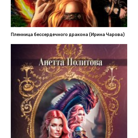
Пленница бессердечного дракона (Ирина Чарова)