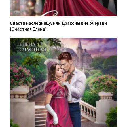
Спасти наследницу, или Драконы вне очереди
(Счастная Елена)