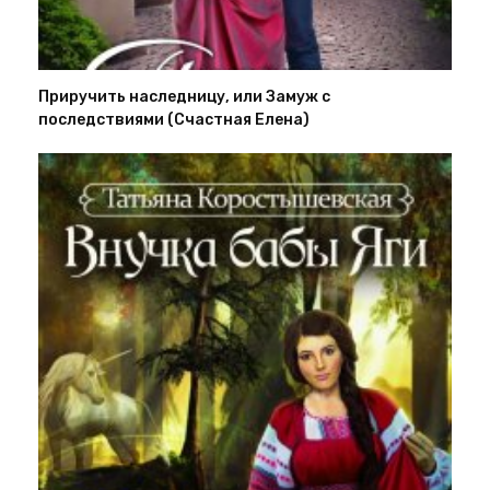
Приручить наследницу, или Замуж с
последствиями (Счастная Елена)