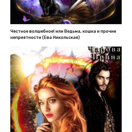
Честное волшебное! или Ведьма, кошка и прочие
неприятности (Ева Никольская)