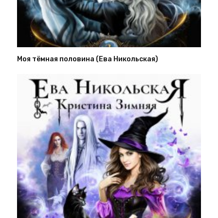
Моя тёмная половина (Ева Никольская)