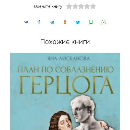
Оцените книгу
Похожие книги