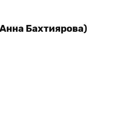
(Анна Бахтиярова)