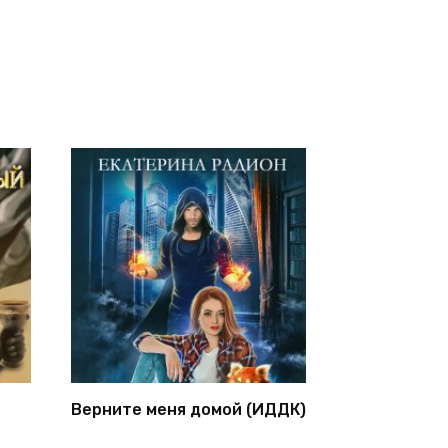
Верните меня домой (ИДДК)