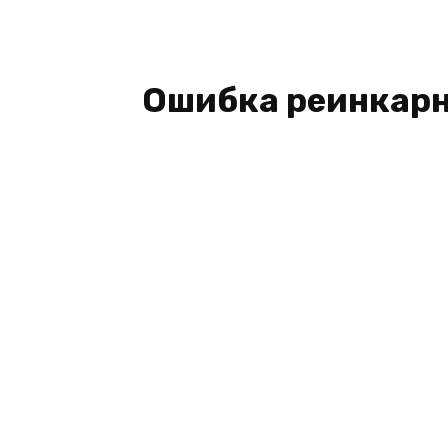
Ошибка реинкарна