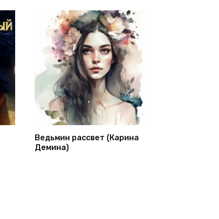
Ведьмин рассвет (Карина
Демина)