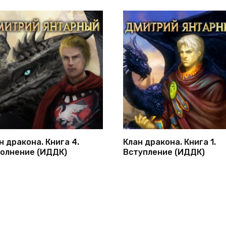
н дракона. Книга 4.
Клан дракона. Книга 1.
олнение (ИДДК)
Вступление (ИДДК)