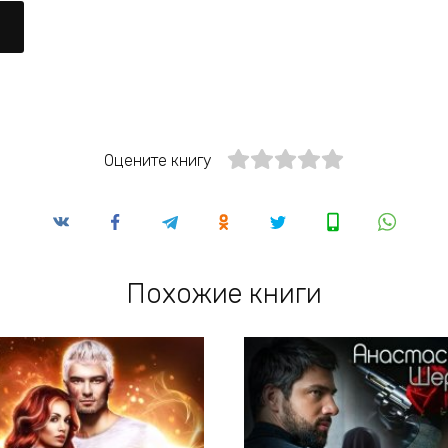
Оцените книгу
Похожие книги