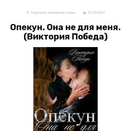
Короткий любовный роман
12.07.2024
Опекун. Она не для меня.
(Виктория Победа)