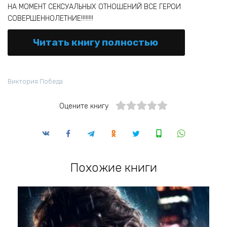
НА МОМЕНТ СЕКСУАЛЬНЫХ ОТНОШЕНИЙ ВСЕ ГЕРОИ
СОВЕРШЕННОЛЕТНИЕ!!!!!!!!
Читать книгу полностью
Виктория Победа
Оцените книгу
Похожие книги