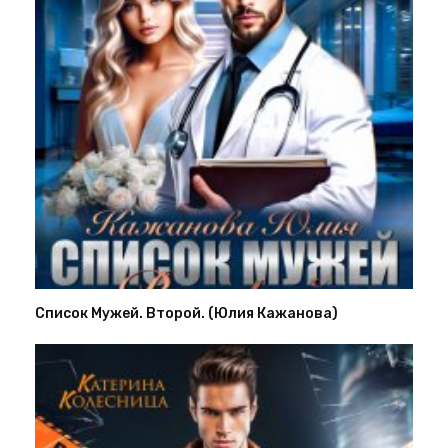
Список Мужей. Второй. (Юлия Кажанова)