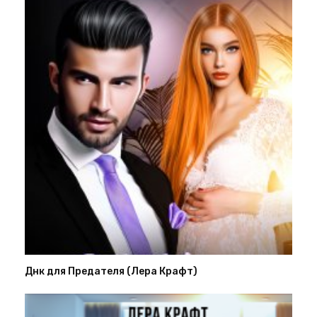
Днк для Предателя (Лера Крафт)