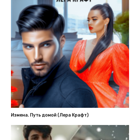
Измена. Путь домой (Лера Крафт)