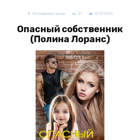
Молодежная проза
21
12.07.2024
Опасный собственник
(Полина Лоранс)