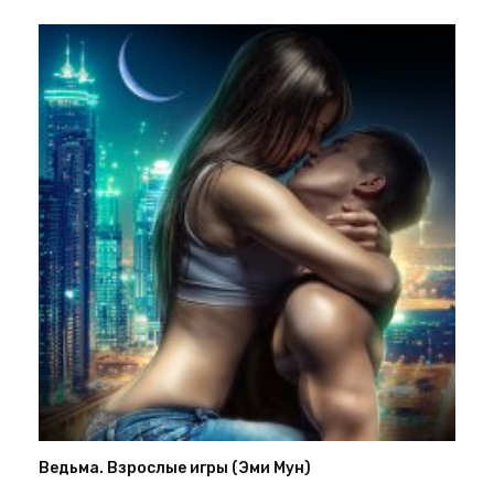
Ведьма. Взрослые игры (Эми Мун)