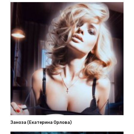
Заноза (Екатерина Орлова)