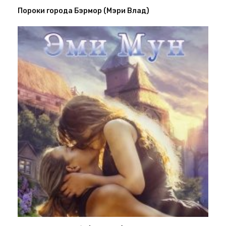
Пороки города Бэрмор (Мэри Влад)