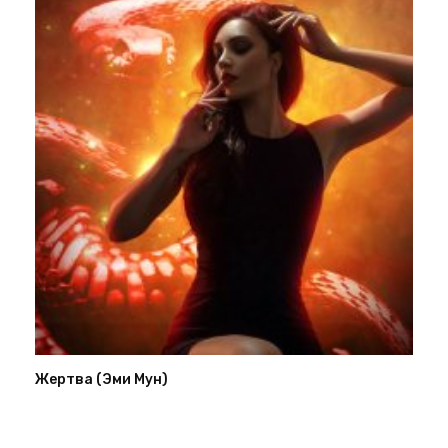
Жертва (Эми Мун)