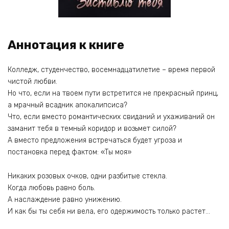
Аннотация к книге
Колледж, студенчество, восемнадцатилетие – время первой
чистой любви.
Но что, если на твоем пути встретится не прекрасный принц,
а мрачный всадник апокалипсиса?
Что, если вместо романтических свиданий и ухаживаний он
заманит тебя в темный коридор и возьмет силой?
А вместо предложения встречаться будет угроза и
постановка перед фактом: «Ты моя»
Никаких розовых очков, одни разбитые стекла.
Когда любовь равно боль.
А наслаждение равно унижению.
И как бы ты себя ни вела, его одержимость только растет…