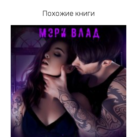
Похожие книги