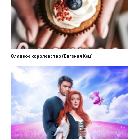
Сладкое королевство (Евгения Кец)