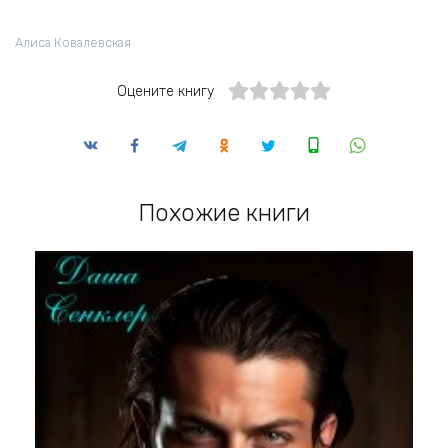
Алиса Ковалевская
Оцените книгу
Похожие книги