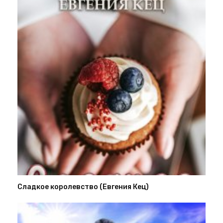
Сладкое королевство (Евгения Кец)