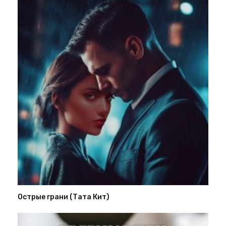
Острые грани (Тата Кит)