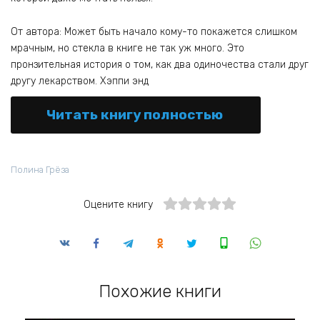
От автора: Может быть начало кому-то покажется слишком
мрачным, но стекла в книге не так уж много. Это
пронзительная история о том, как два одиночества стали друг
другу лекарством. Хэппи энд
Читать книгу полностью
Полина Грёза
Оцените книгу
Похожие книги