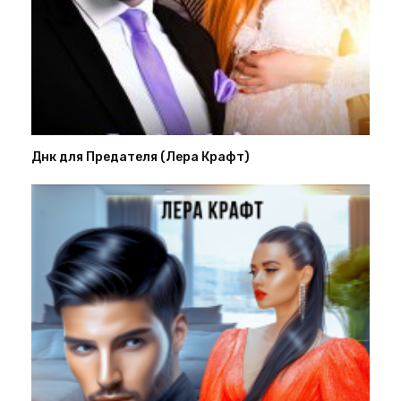
Днк для Предателя (Лера Крафт)