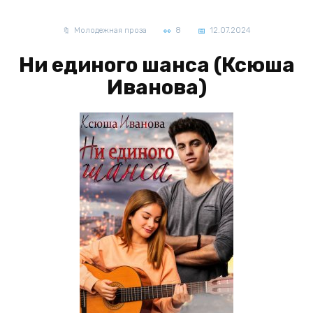
Молодежная проза
8
12.07.2024
Ни единого шанса (Ксюша
Иванова)