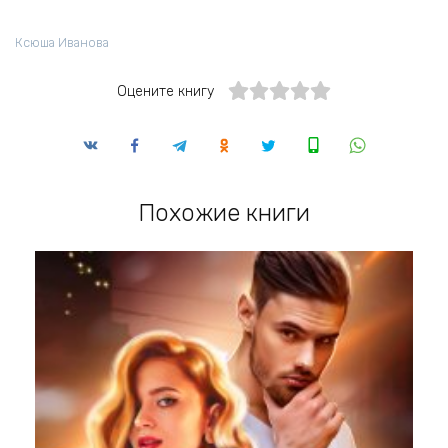
Ксюша Иванова
Оцените книгу
Похожие книги