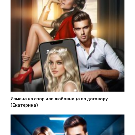
Измена на спор или любовница по договору
(Екатерина)