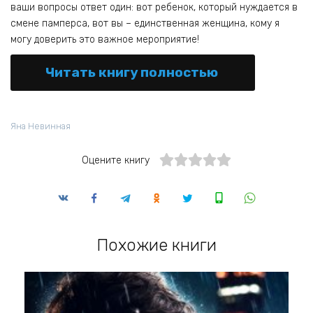
ваши вопросы ответ один: вот ребенок, который нуждается в
смене памперса, вот вы – единственная женщина, кому я
могу доверить это важное мероприятие!
Читать книгу полностью
Яна Невинная
Оцените книгу
Похожие книги