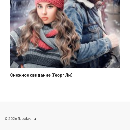
Снежное свидание (Георг Ли)
© 2026 1bookva.ru