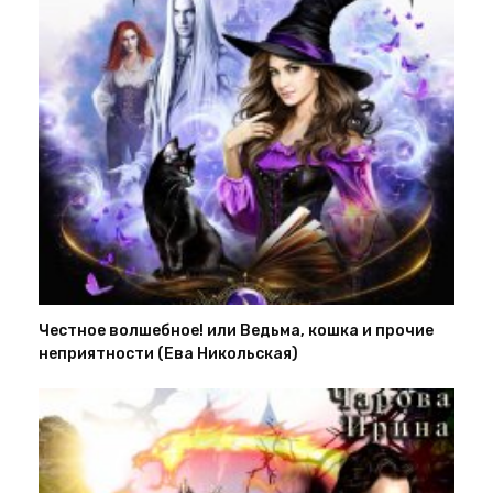
Честное волшебное! или Ведьма, кошка и прочие
неприятности (Ева Никольская)