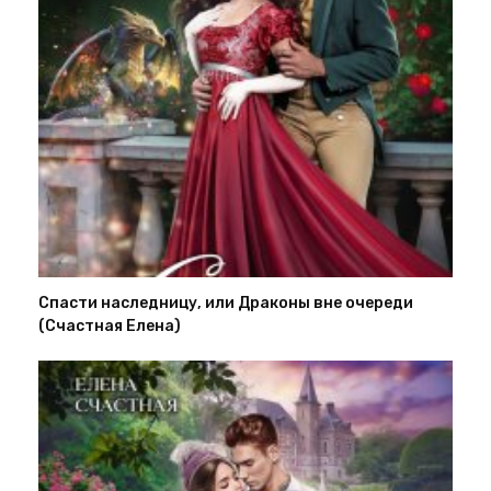
Спасти наследницу, или Драконы вне очереди
(Счастная Елена)