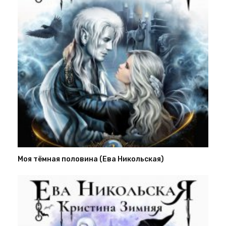
Моя тёмная половина (Ева Никольская)