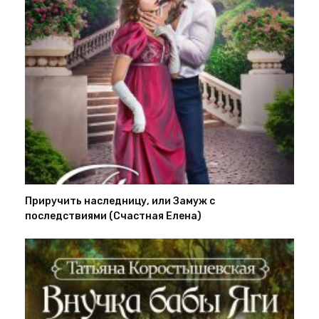
Приручить наследницу, или Замуж с
последствиями (Счастная Елена)