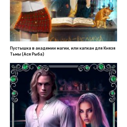
Пустышка в академии магии, или капкан для Князя
Тьмы (Ася Рыба)