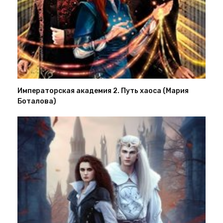
Императорская академия 2. Путь хаоса (Мария
Боталова)