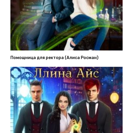
Помощница для ректора (Алиса Росман)