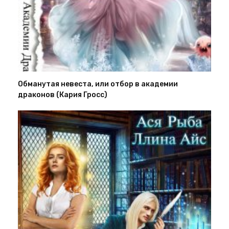
Обманутая невеста, или отбор в академии
драконов (Кария Гросс)