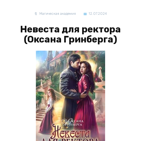
Магическая академия
12.07.2024
Невеста для ректора
(Оксана Гринберга)