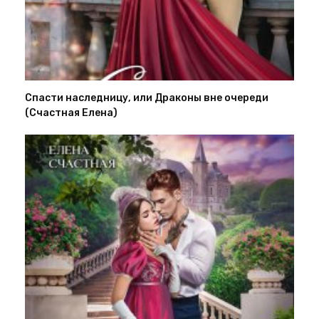
Спасти наследницу, или Драконы вне очереди
(Счастная Елена)