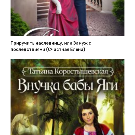
Приручить наследницу, или Замуж с
последствиями (Счастная Елена)