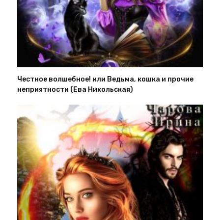
Честное волшебное! или Ведьма, кошка и прочие
неприятности (Ева Никольская)