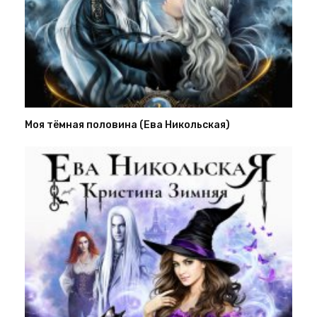
Моя тёмная половина (Ева Никольская)