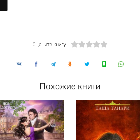
Оцените книгу
Похожие книги