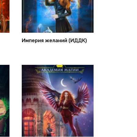
Империя желаний (ИДДК)