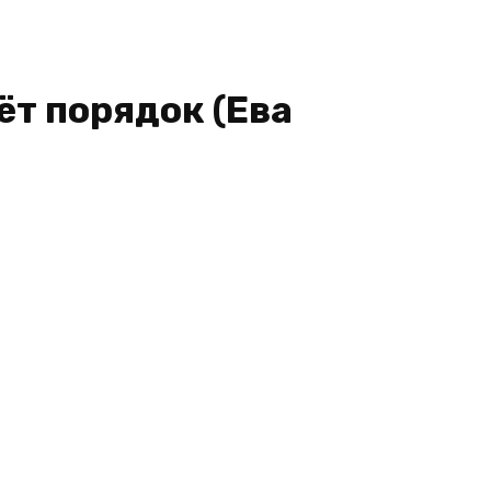
ёт порядок (Ева