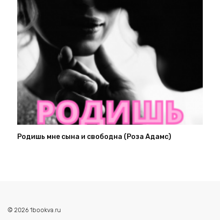
Родишь мне сына и свободна (Роза Адамс)
© 2026 1bookva.ru