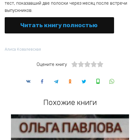
тест, показавший две полоски через месяц после встречи
выпускников.
Читать книгу полностью
Алиса Ковалевская
Оцените книгу
Похожие книги