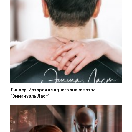
Тиндер. История не одного знакомства
(Эммануэль Ласт)