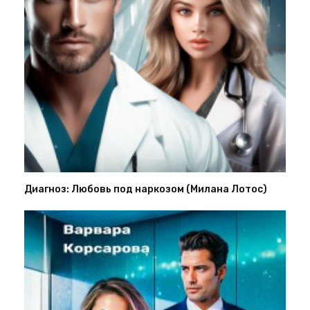
Диагноз: Любовь под наркозом (Милана Лотос)