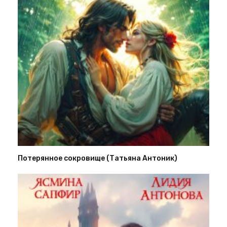
Потерянное сокровище (Татьяна Антоник)