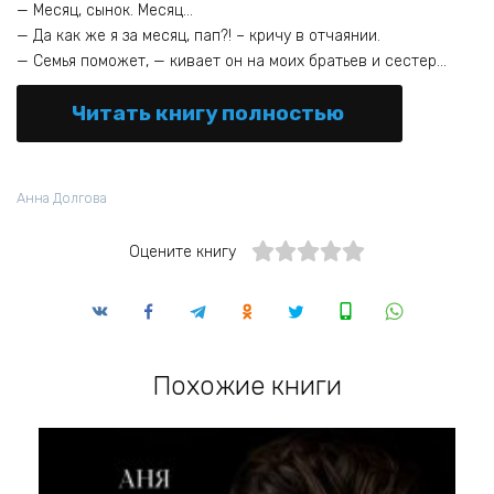
— Месяц, сынок. Месяц…
— Да как же я за месяц, пап?! – кричу в отчаянии.
— Семья поможет, — кивает он на моих братьев и сестер…
Читать книгу полностью
Анна Долгова
Оцените книгу
Похожие книги