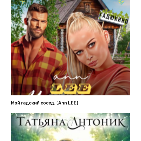
Мой гадский сосед. (Ann LEE)