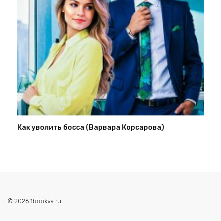
Как уволить босса (Варвара Корсарова)
© 2026 1bookva.ru