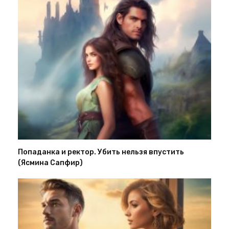
Попаданка и ректор. Убить нельзя впустить
(Ясмина Сапфир)