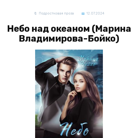
Подростковая проза
12.07.2024
Небо над океаном (Марина
Владимирова-Бойко)