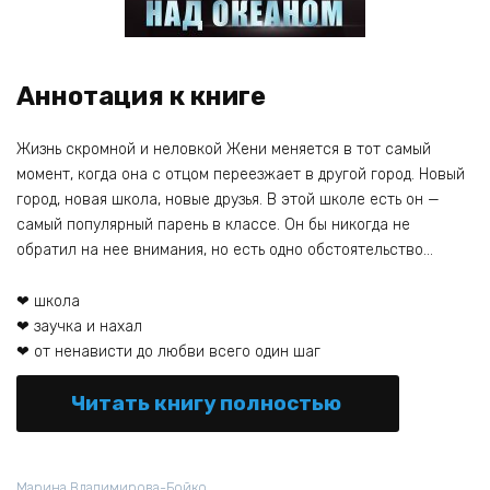
Аннотация к книге
Жизнь скромной и неловкой Жени меняется в тот самый
момент, когда она с отцом переезжает в другой город. Новый
город, новая школа, новые друзья. В этой школе есть он —
самый популярный парень в классе. Он бы никогда не
обратил на нее внимания, но есть одно обстоятельство…
❤ школа
❤ заучка и нахал
❤ от ненависти до любви всего один шаг
Читать книгу полностью
Марина Владимирова-Бойко