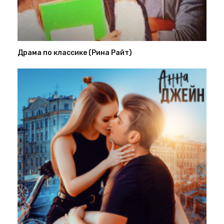
Драма по классике (Рина Райт)