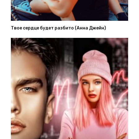
Твое сердце будет разбито (Анна Джейн)