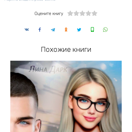
Оцените книгу
Похожие книги