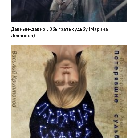
Давным-давно… Обыграть судьбу (Марина
Леванова)