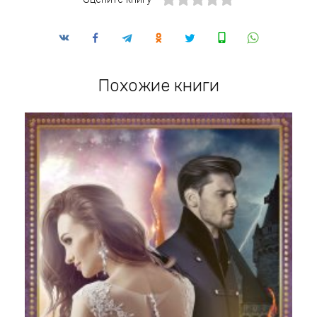
Похожие книги