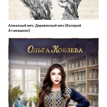
Алмазный меч, Деревянный меч (Валерий
Атамашкин)