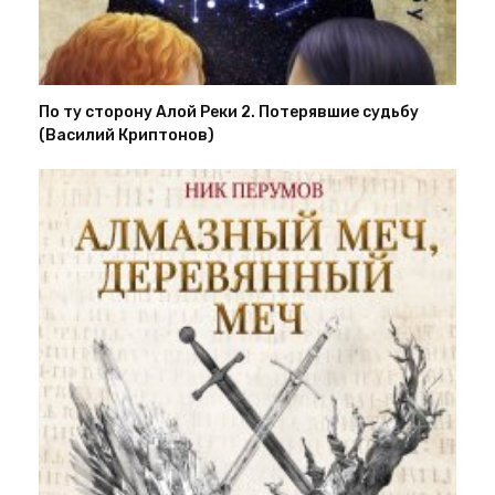
По ту сторону Алой Реки 2. Потерявшие судьбу
(Василий Криптонов)