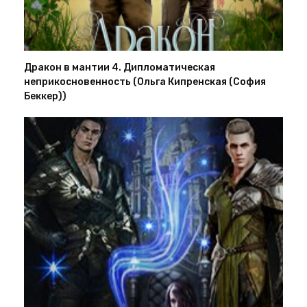
Дракон в мантии 4. Дипломатическая
неприкосновенность (Ольга Кипренская (София
Беккер))