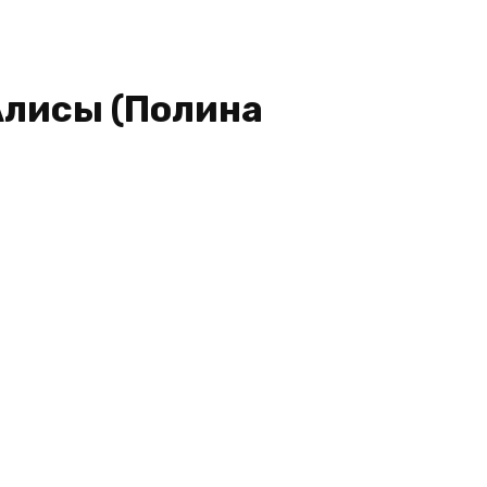
 Алисы (Полина