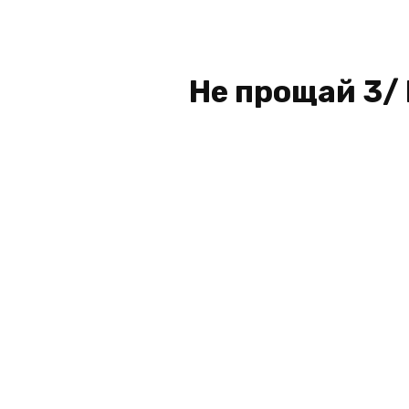
Не прощай 3/ 