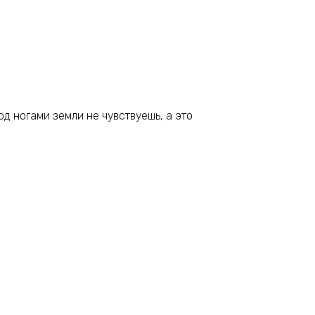
под ногами земли не чувствуешь, а это