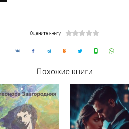
Оцените книгу
Похожие книги