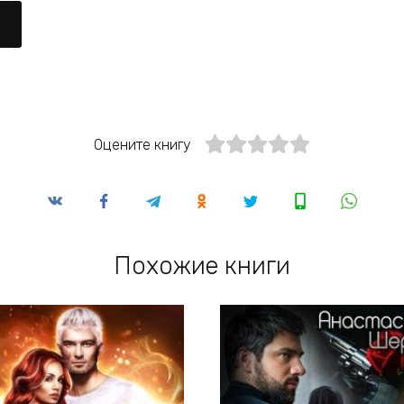
Оцените книгу
Похожие книги