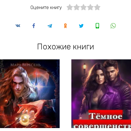
Оцените книгу
Похожие книги