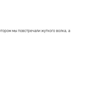
тором мы повстречали жуткого волка, а