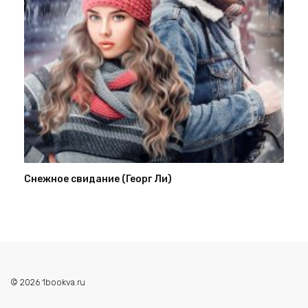
Снежное свидание (Георг Ли)
© 2026 1bookva.ru