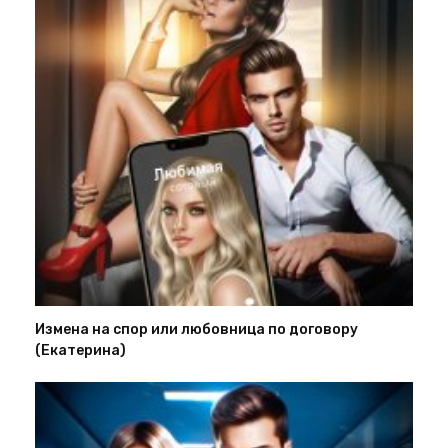
Измена на спор или любовница по договору
(Екатерина)