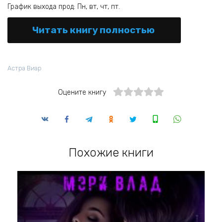
График выхода прод: Пн, вт, чт, пт.
Читать книгу полностью
Астра Виар
Оцените книгу
Похожие книги