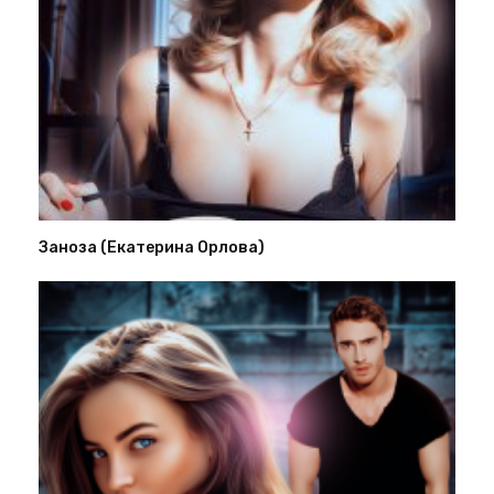
Заноза (Екатерина Орлова)