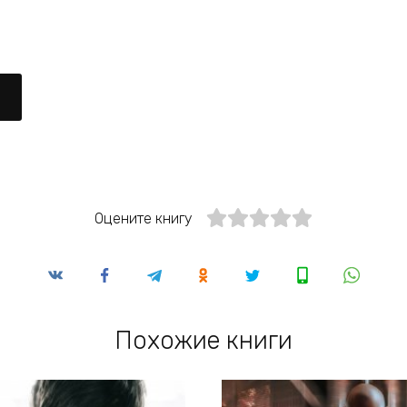
Оцените книгу
Похожие книги