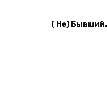
( Не) Бывший