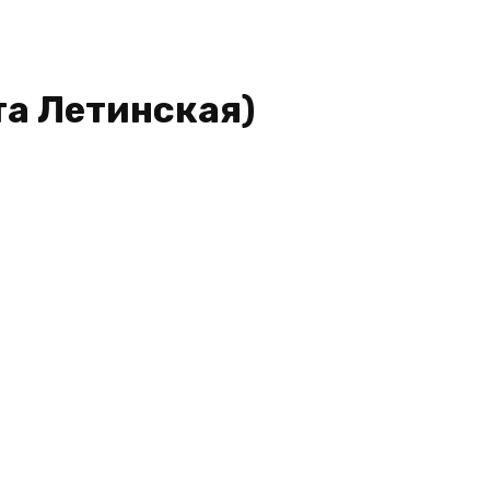
та Летинская)