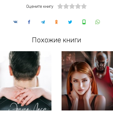
Оцените книгу
Похожие книги