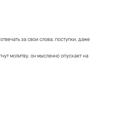
отвечать за свои слова, поступки, даже
пчут молитву, он мысленно опускает на