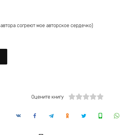
 автора согреют мое авторское сердечко)
Оцените книгу