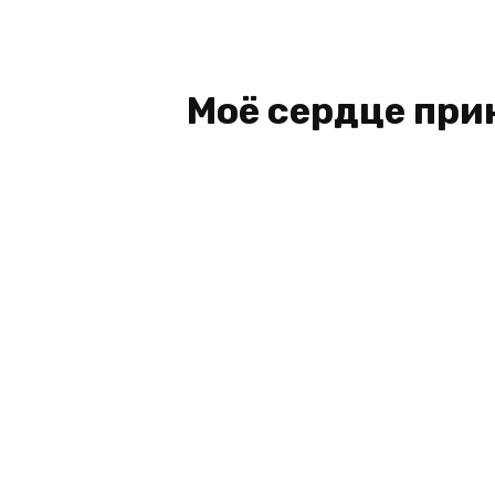
Моё сердце прин