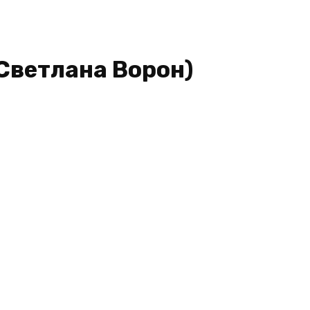
(Светлана Ворон)