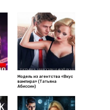
Модель из агентства «Вкус
вампира» (Татьяна
Абиссин)