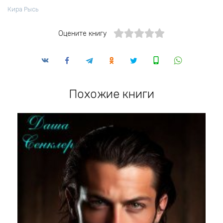
Кира Рысь
Оцените книгу
Похожие книги