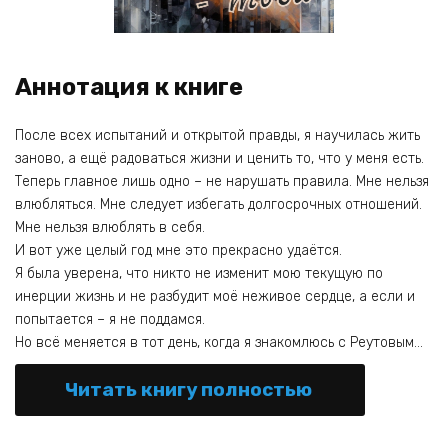
Аннотация к книге
После всех испытаний и открытой правды, я научилась жить
заново, а ещё радоваться жизни и ценить то, что у меня есть.
Теперь главное лишь одно – не нарушать правила. Мне нельзя
влюбляться. Мне следует избегать долгосрочных отношений.
Мне нельзя влюблять в себя.
И вот уже целый год мне это прекрасно удаётся.
Я была уверена, что никто не изменит мою текущую по
инерции жизнь и не разбудит моё неживое сердце, а если и
попытается – я не поддамся.
Но всё меняется в тот день, когда я знакомлюсь с Реутовым…
Читать книгу полностью