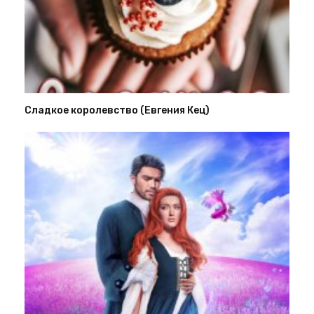
Сладкое королевство (Евгения Кец)