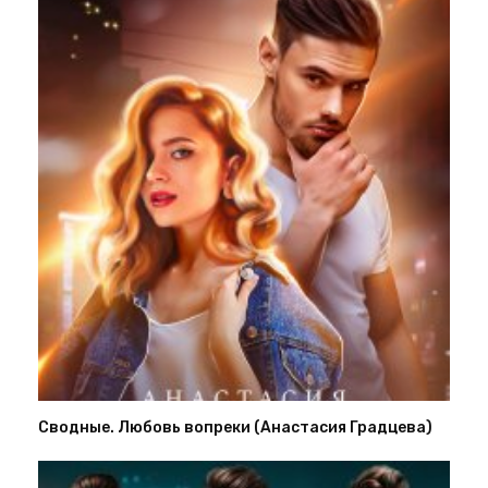
Сводные. Любовь вопреки (Анастасия Градцева)