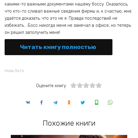
какими-то важными документами нашему боссу. Оказалось,
что кто-то сливал важные сведения фирмы и, к счастью, мне
удаётся доказать, что это не я. Правда последствий не
избежать… Босс никогда меня не замечал в офисе, но теперь
он решил заполучить меня!
Читать книгу полностью
Ника Лето
Оцените книгу
Похожие книги