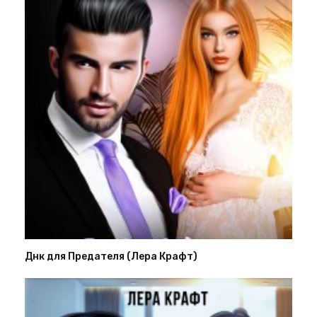
Днк для Предателя (Лера Крафт)