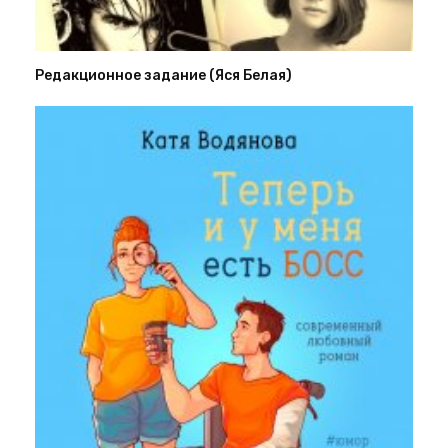
Редакционное задание (Яся Белая)