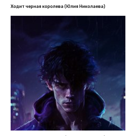
Ходит черная королева (Юлия Николаева)