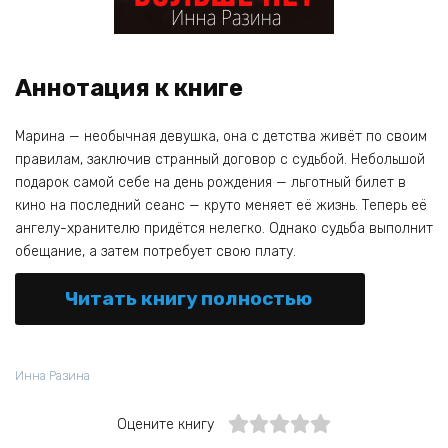
Аннотация к книге
Марина — необычная девушка, она с детства живёт по своим
правилам, заключив странный договор с судьбой. Небольшой
подарок самой себе на день рождения — льготный билет в
кино на последний сеанс — круто меняет её жизнь. Теперь её
ангелу-хранителю придётся нелегко. Однако судьба выполнит
обещание, а затем потребует свою плату.
Читать книгу полностью
Инна Разина
Оцените книгу