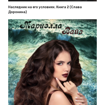
Наследник на его условиях. Книга 2 (Слава
Доронина)