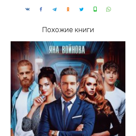
Похожие книги