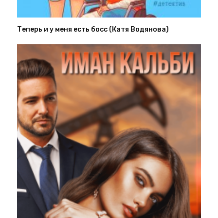
Теперь и у меня есть босс (Катя Водянова)